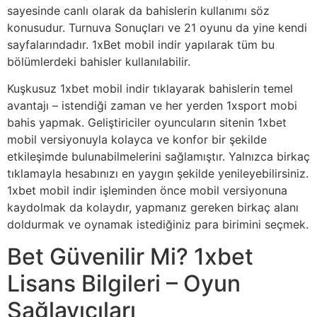
sayesinde canlı olarak da bahislerin kullanımı söz
konusudur. Turnuva Sonuçları ve 21 oyunu da yine kendi
sayfalarındadır. 1xBet mobil indir yapılarak tüm bu
bölümlerdeki bahisler kullanılabilir.
Kuşkusuz 1xbet mobil indir tıklayarak bahislerin temel
avantajı – istendiği zaman ve her yerden 1xsport mobi
bahis yapmak. Geliştiriciler oyuncuların sitenin 1xbet
mobil versiyonuyla kolayca ve konfor bir şekilde
etkileşimde bulunabilmelerini sağlamıştır. Yalnızca birkaç
tıklamayla hesabınızı en yaygın şekilde yenileyebilirsiniz.
1xbet mobil indir işleminden önce mobil versiyonuna
kaydolmak da kolaydır, yapmanız gereken birkaç alanı
doldurmak ve oynamak istediğiniz para birimini seçmek.
Bet Güvenilir Mi? 1xbet
Lisans Bilgileri – Oyun
Sağlayıcıları