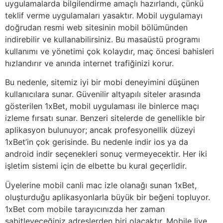
uygulamalarda bilgilendirme amaçlı hazırlandı, çünkü
teklif verme uygulamaları yasaktır. Mobil uygulamayı
doğrudan resmi web sitesinin mobil bölümünden
indirebilir ve kullanabilirsiniz. Bu masaüstü programı
kullanımı ve yönetimi çok kolaydır, maç öncesi bahisleri
hızlandırır ve anında internet trafiğinizi korur.
Bu nedenle, sitemiz iyi bir mobi deneyimini düşünen
kullanıcılara sunar. Güvenilir altyapılı siteler arasında
gösterilen 1xBet, mobil uygulaması ile binlerce maçı
izleme fırsatı sunar. Benzeri sitelerde de genellikle bir
aplikasyon bulunuyor; ancak profesyonellik düzeyi
1xBet’in çok gerisinde. Bu nedenle indir ios ya da
android indir seçenekleri sonuç vermeyecektir. Her iki
işletim sistemi için de elbette bu kural geçerlidir.
Üyelerine mobil canli mac izle olanağı sunan 1xBet,
oluşturduğu aplikasyonlarla büyük bir beğeni topluyor.
1xBet com mobile tarayıcınızda her zaman
sabitleyeceğiniz adreslerden biri olacaktır. Mobile live