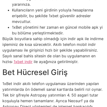
yararınıza.
Kullanıcıların yeni girdinin yoluyla hesaplarına
erişebilir, bu şekilde 1xbet güvenilir adresler
mevcuttur.
1xBet yönetimi her zaman en güncel mobile apk yi
bu bölüme yerleştirmektedir.
Büyük boyutlara sahip olmadığı için indir apk ile indirme
işleminiz de kısa sürecektir. Akıllı telefon mobil indir
uygulaması ile girişinizi hızlı bir şekilde yapabilirsiniz.
Sayılı sanal bahis sitesin de olan bu uygulamanın en
hızlısı
1xbet indir
ile ayağınıza getirilmiştir.
Bet Hücresel Giriş
1xBet indir akıllı telefon uygulaması üzerinden yapılan
yatırımlarda ön ödemeli sanal kartlarda belirli rol oynar.
Tek bir şifreyle Astropay yatırımları 4. 50 asgari tutar
koşuluyla hemen tamamlanır. Ayrıca Neosurf ya da
Astropay Direct yöntemleri de internet bankacılığı