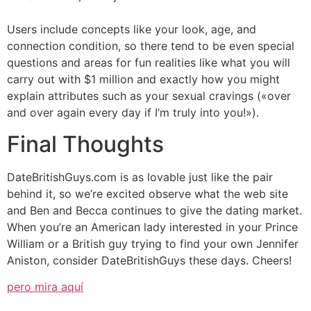
Users include concepts like your look, age, and
connection condition, so there tend to be even special
questions and areas for fun realities like what you will
carry out with $1 million and exactly how you might
explain attributes such as your sexual cravings («over
and over again every day if I’m truly into you!»).
Final Thoughts
DateBritishGuys.com is as lovable just like the pair
behind it, so we’re excited observe what the web site
and Ben and Becca continues to give the dating market.
When you’re an American lady interested in your Prince
William or a British guy trying to find your own Jennifer
Aniston, consider DateBritishGuys these days. Cheers!
pero mira aquí