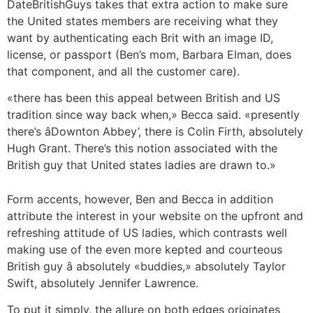
DateBritishGuys takes that extra action to make sure
the United states members are receiving what they
want by authenticating each Brit with an image ID,
license, or passport (Ben’s mom, Barbara Elman, does
that component, and all the customer care).
«there has been this appeal between British and US
tradition since way back when,» Becca said. «presently
there’s âDownton Abbey’, there is Colin Firth, absolutely
Hugh Grant. There’s this notion associated with the
British guy that United states ladies are drawn to.»
Form accents, however, Ben and Becca in addition
attribute the interest in your website on the upfront and
refreshing attitude of US ladies, which contrasts well
making use of the even more kepted and courteous
British guy â absolutely «buddies,» absolutely Taylor
Swift, absolutely Jennifer Lawrence.
To put it simply, the allure on both edges originates