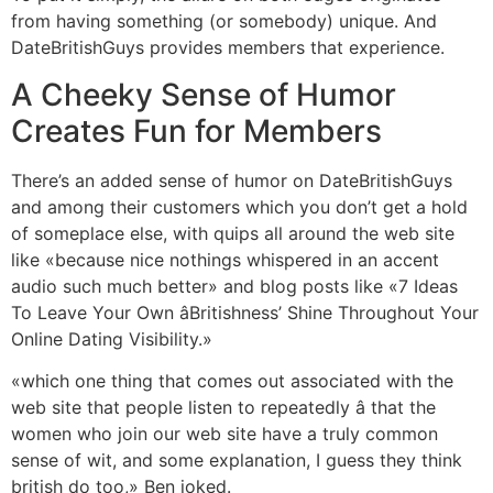
from having something (or somebody) unique. And
DateBritishGuys provides members that experience.
A Cheeky Sense of Humor
Creates Fun for Members
There’s an added sense of humor on DateBritishGuys
and among their customers which you don’t get a hold
of someplace else, with quips all around the web site
like «because nice nothings whispered in an accent
audio such much better» and blog posts like «7 Ideas
To Leave Your Own âBritishness’ Shine Throughout Your
Online Dating Visibility.»
«which one thing that comes out associated with the
web site that people listen to repeatedly â that the
women who join our web site have a truly common
sense of wit, and some explanation, I guess they think
british do too,» Ben joked.