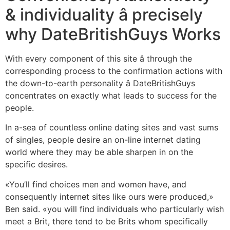
& individuality â precisely
why DateBritishGuys Works
With every component of this site â through the
corresponding process to the confirmation actions with
the down-to-earth personality â DateBritishGuys
concentrates on exactly what leads to success for the
people.
In a-sea of countless online dating sites and vast sums
of singles, people desire an on-line internet dating
world where they may be able sharpen in on the
specific desires.
«You’ll find choices men and women have, and
consequently internet sites like ours were produced,»
Ben said. «you will find individuals who particularly wish
meet a Brit, there tend to be Brits whom specifically