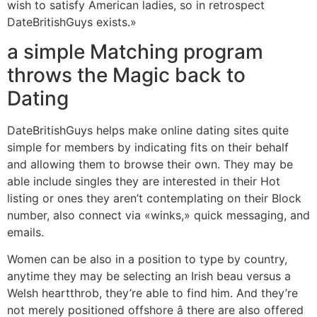
wish to satisfy American ladies, so in retrospect
DateBritishGuys exists.»
a simple Matching program
throws the Magic back to
Dating
DateBritishGuys helps make online dating sites quite
simple for members by indicating fits on their behalf
and allowing them to browse their own. They may be
able include singles they are interested in their Hot
listing or ones they aren’t contemplating on their Block
number, also connect via «winks,» quick messaging, and
emails.
Women can be also in a position to type by country,
anytime they may be selecting an Irish beau versus a
Welsh heartthrob, they’re able to find him. And they’re
not merely positioned offshore â there are also offered