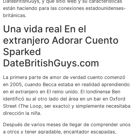
DateBritishGuys, y qué sitio web y su características
están haciendo para las conexiones estadounidenses-
británicas.
Una vida real En el
extranjero Adorar Cuento
Sparked
DateBritishGuys.com
La primera parte de amor de verdad cuento comenzó
en 2005, cuando Becca estaba en realidad aprendiendo
en el extranjero en El reino unido. El londinense Ben
identificó su al otro lado del área en un bar en Oxford
Street (The Loop, ser exacto) y simplemente necesitaba
dirección la niña.
Después de varios meses de llegar de comprender unos
a otros y tener agradable, encantador escapadas,