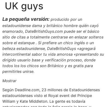
UK guys
La pequeña versión:
producido por un
estadounidense dama y británico hombre quién cayó
enamorado, DateBritishGuys.com puede ser el básico
sitio de citas a totalmente centrarse en enlazar solteros
sobre el estanque . Si prefiere un chico inglés o un
belleza estadounidense, DateBritishGuys «agregará
intercontinental sabor tu vida amorosa «presentando su
dirigido usuario base y verificación proceso, donde
todos los los chicos son Británico y es gratis para
permitirles unirse.
Mostrar
Según Deadline.com, 23 millones de Estadounidenses
estadounidenses visto el Royal event del Príncipe
William y Kate Middleton. La gente es todavía