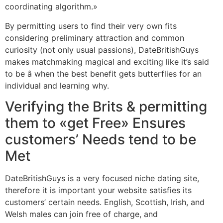
coordinating algorithm.»
By permitting users to find their very own fits
considering preliminary attraction and common
curiosity (not only usual passions), DateBritishGuys
makes matchmaking magical and exciting like it’s said
to be â when the best benefit gets butterflies for an
individual and learning why.
Verifying the Brits & permitting
them to «get Free» Ensures
customers’ Needs tend to be
Met
DateBritishGuys is a very focused niche dating site,
therefore it is important your website satisfies its
customers’ certain needs. English, Scottish, Irish, and
Welsh males can join free of charge, and