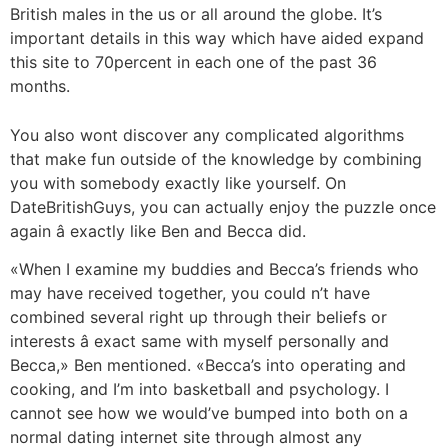
British males in the us or all around the globe. It’s
important details in this way which have aided expand
this site to 70percent in each one of the past 36
months.
You also wont discover any complicated algorithms
that make fun outside of the knowledge by combining
you with somebody exactly like yourself. On
DateBritishGuys, you can actually enjoy the puzzle once
again â exactly like Ben and Becca did.
«When I examine my buddies and Becca’s friends who
may have received together, you could n’t have
combined several right up through their beliefs or
interests â exact same with myself personally and
Becca,» Ben mentioned. «Becca’s into operating and
cooking, and I’m into basketball and psychology. I
cannot see how we would’ve bumped into both on a
normal dating internet site through almost any