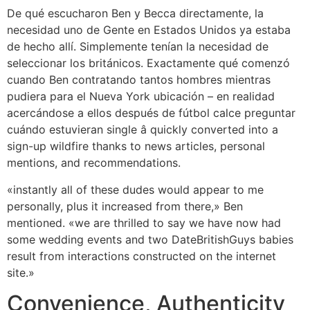
De qué escucharon Ben y Becca directamente, la
necesidad uno de Gente en Estados Unidos ya estaba
de hecho allí. Simplemente tenían la necesidad de
seleccionar los británicos. Exactamente qué comenzó
cuando Ben contratando tantos hombres mientras
pudiera para el Nueva York ubicación – en realidad
acercándose a ellos después de fútbol calce preguntar
cuándo estuvieran single â quickly converted into a
sign-up wildfire thanks to news articles, personal
mentions, and recommendations.
«instantly all of these dudes would appear to me
personally, plus it increased from there,» Ben
mentioned. «we are thrilled to say we have now had
some wedding events and two DateBritishGuys babies
result from interactions constructed on the internet
site.»
Convenience, Authenticity