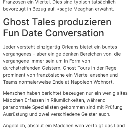
Franzosen ein Viertel. Dies sind typisch tatsächlich
bevorzugt in Bezug auf, «sagte Meaghan erwähnt.
Ghost Tales produzieren
Fun Date Conversation
Jeder versteht einzigartig Orleans bietet ein buntes
vergangenes – aber einige denken Bereichen von, die
vergangene immer sein um in Form von
durchstreifenden Geistern. Ghost Tours in der Regel
prominent von französische ein Viertel ansehen und
Teams normalerweise Ende at Napoleon Wohnort.
Menschen haben berichtet bezeugen nur ein wenig altes
Mädchen Erfassen in Räumlichkeiten, während
paranormale Spezialisten gekommen sind mit Prüfung
Ausrüstung und zwei verschiedene Geister auch.
Angeblich, absolut ein Mädchen wen verfolgt das Land