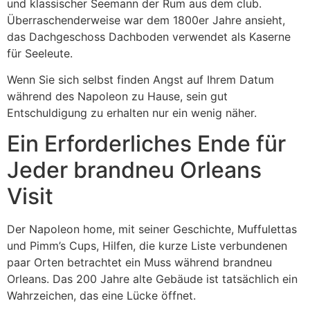
und klassischer Seemann der Rum aus dem club.
Überraschenderweise war dem 1800er Jahre ansieht,
das Dachgeschoss Dachboden verwendet als Kaserne
für Seeleute.
Wenn Sie sich selbst finden Angst auf Ihrem Datum
während des Napoleon zu Hause, sein gut
Entschuldigung zu erhalten nur ein wenig näher.
Ein Erforderliches Ende für
Jeder brandneu Orleans
Visit
Der Napoleon home, mit seiner Geschichte, Muffulettas
und Pimm’s Cups, Hilfen, die kurze Liste verbundenen
paar Orten betrachtet ein Muss während brandneu
Orleans. Das 200 Jahre alte Gebäude ist tatsächlich ein
Wahrzeichen, das eine Lücke öffnet.