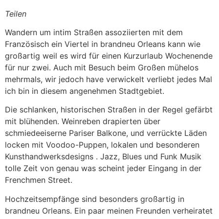
Teilen
Wandern um intim Straßen assoziierten mit dem
Französisch ein Viertel in brandneu Orleans kann wie
großartig weil es wird für einen Kurzurlaub Wochenende
für nur zwei. Auch mit Besuch beim Großen mühelos
mehrmals, wir jedoch have verwickelt verliebt jedes Mal
ich bin in diesem angenehmen Stadtgebiet.
Die schlanken, historischen Straßen in der Regel gefärbt
mit blühenden. Weinreben drapierten über
schmiedeeiserne Pariser Balkone, und verrückte Läden
locken mit Voodoo-Puppen, lokalen und besonderen
Kunsthandwerksdesigns . Jazz, Blues und Funk Musik
tolle Zeit von genau was scheint jeder Eingang in der
Frenchmen Street.
Hochzeitsempfänge sind besonders großartig in
brandneu Orleans. Ein paar meinen Freunden verheiratet