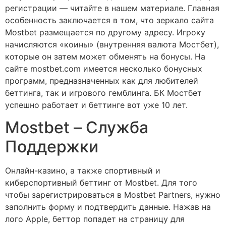
регистрации — читайте в нашем материале. Главная
особенность заключается в том, что зеркало сайта
Mostbet размещается по другому адресу. Игроку
начисляются «коины» (внутренняя валюта Мостбет),
которые он затем может обменять на бонусы. На
сайте mostbet.com имеется несколько бонусных
программ, предназначенных как для любителей
беттинга, так и игрового гемблинга. БК Мостбет
успешно работает и беттинге вот уже 10 лет.
Mostbet – Служба
Поддержки
Онлайн-казино, а также спортивный и
киберспортивный беттинг от Mostbet. Для того
чтобы зарегистрироваться в Mostbet Partners, нужно
заполнить форму и подтвердить данные. Нажав на
лого Apple, беттор попадет на страницу для