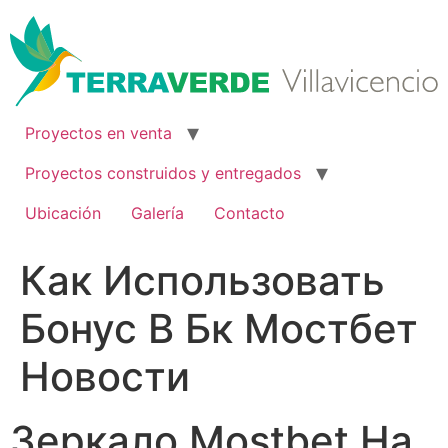
Ir
al
contenido
Proyectos en venta
Proyectos construidos y entregados
Ubicación
Galería
Contacto
Как Использовать
Бонус В Бк Мостбет
Новости
Зеркало Mostbet На