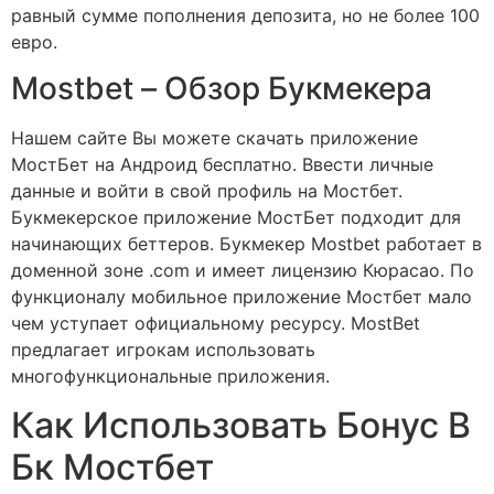
равный сумме пополнения депозита, но не более 100
евро.
Mostbet – Обзор Букмекера
Нашем сайте Вы можете скачать приложение
МостБет на Андроид бесплатно. Ввести личные
данные и войти в свой профиль на Мостбет.
Букмекерское приложение МостБет подходит для
начинающих беттеров. Букмекер Mostbet работает в
доменной зоне .com и имеет лицензию Кюрасао. По
функционалу мобильное приложение Мостбет мало
чем уступает официальному ресурсу. MostBet
предлагает игрокам использовать
многофункциональные приложения.
Как Использовать Бонус В
Бк Мостбет