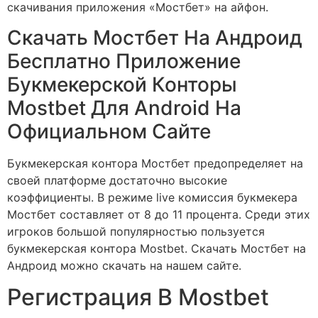
скачивания приложения «Мостбет» на айфон.
Скачать Мостбет На Андроид
Бесплатно Приложение
Букмекерской Конторы
Mostbet Для Android На
Официальном Сайте
Букмекерская контора Мостбет предопределяет на
своей платформе достаточно высокие
коэффициенты. В режиме live комиссия букмекера
Мостбет составляет от 8 до 11 процента. Среди этих
игроков большой популярностью пользуется
букмекерская контора Mostbet. Скачать Мостбет на
Андроид можно скачать на нашем сайте.
Регистрация В Mostbet