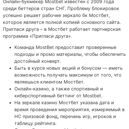
Онлайн-букмекер Mostbet известен с 2009 года
среди беттеров стран СНГ. Проблему блокировок
успешно решает рабочее зеркало бк Мостбет,
которое является полной копией основного сайта.
Пригласи друга – в Мостбет работает партнерская
программа «Пригласи друга».
Kоманда MostBet предоставит проверенные
подходы и промо материалы, чтобы обеспечить
достойный конверт.
Быть в курсе новых акций и бонусом — иметь
возможность получать максимум от того, что
являешься клиентом Мостбет.
Онлайн-казино, а также спортивный и
киберспортивный беттинг от Mostbet.
На зеркале казино Мостбет указана дата и
время проведения мероприятия, измеряемый в
НС призовой фонд, перечень игр, игроков и
таблицу рейтинга.