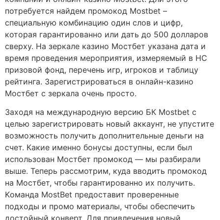
потребуется найдем промокод Mostbet –
специальную комбинацию один слов и цифр,
которая гарантированно или дать до 500 долларов
сверху. На зеркале казино Мостбет указана дата и
время проведения мероприятия, измеряемый в НС
призовой фонд, перечень игр, игроков и таблицу
рейтинга. Зарегистрироваться в онлайн-казино
Мостбет с зеркала очень просто.
Заходя на международную версию БК Mostbet с
целью зарегистрировать новый аккаунт, не упустите
возможность получить дополнительные деньги на
счет. Какие именно бонусы доступны, если был
использован Мостбет промокод — мы разбирали
выше. Теперь рассмотрим, куда вводить промокод
на Мостбет, чтобы гарантированно их получить.
Kоманда MostBet предоставит проверенные
подходы и промо материалы, чтобы обеспечить
достойный конверт. Для привлечения новый