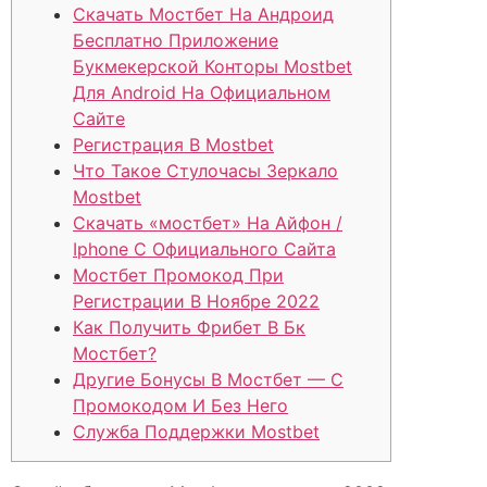
Скачать Мостбет На Андроид
Бесплатно Приложение
Букмекерской Конторы Mostbet
Для Android На Официальном
Сайте
Регистрация В Mostbet
Что Такое Стулочасы Зеркало
Mostbet
Скачать «мостбет» На Айфон /
Iphone С Официального Сайта
Мостбет Промокод При
Регистрации В Ноябре 2022
Как Получить Фрибет В Бк
Мостбет?
Другие Бонусы В Мостбет — С
Промокодом И Без Него
Служба Поддержки Mostbet