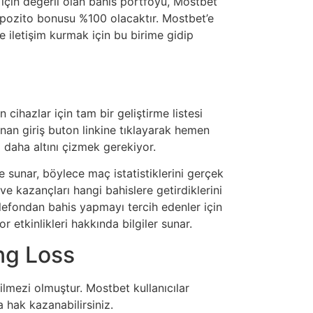
için değerli olan bahis portföyü, Mostbet
epozito bonusu %100 olacaktır. Mostbet’e
le iletişim kurmak için bu birime gidip
cihazlar için tam bir geliştirme listesi
unan giriş buton linkine tıklayarak hemen
 daha altını çizmek gerekiyor.
 sunar, böylece maç istatistiklerini gerçek
ve kazançları hangi bahislere getirdiklerini
elefondan bahis yapmayı tercih edenler için
etkinlikleri hakkında bilgiler sunar.
ng Loss
lmezi olmuştur. Mostbet kullanıcılar
a hak kazanabilirsiniz.