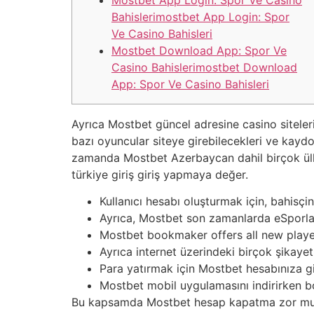
Mostbet App Login: Spor Ve Casino
Bahislerimostbet App Login: Spor
Ve Casino Bahisleri
Mostbet Download App: Spor Ve
Casino Bahislerimostbet Download
App: Spor Ve Casino Bahisleri
Ayrıca Mostbet güncel adresine casino siteleri
bazı oyuncular siteye girebilecekleri ve kaydol
zamanda Mostbet Azerbaycan dahil birçok ülked
türkiye giriş giriş yapmaya değer.
Kullanıcı hesabı oluşturmak için, bahisç
Ayrıca, Mostbet son zamanlarda eSporla
Mostbet bookmaker offers all new playe
Ayrıca internet üzerindeki birçok şikayet 
Para yatırmak için Mostbet hesabınıza gi
Mostbet mobil uygulamasını indirirken bon
Bu kapsamda Mostbet hesap kapatma zor mu gi