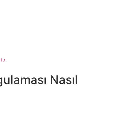
cto
gulaması Nasıl