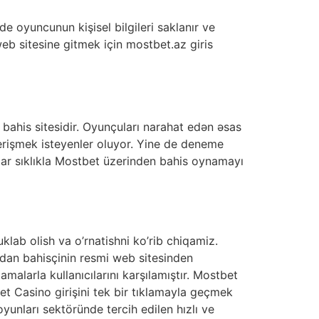
e oyuncunun kişisel bilgileri saklanır ve
web sitesine gitmek için mostbet.az giris
 bahis sitesidir. Oyunçuları narahat edən əsas
erişmek isteyenler oluyor. Yine de deneme
ılar sıklıkla Mostbet üzerinden bahis oynamayı
lab olish va o’rnatishni ko’rib chiqamiz.
dan bahisçinin resmi web sitesinden
amalarla kullanıcılarını karşılamıştır. Mostbet
et Casino girişini tek bir tıklamayla geçmek
yunları sektöründe tercih edilen hızlı ve