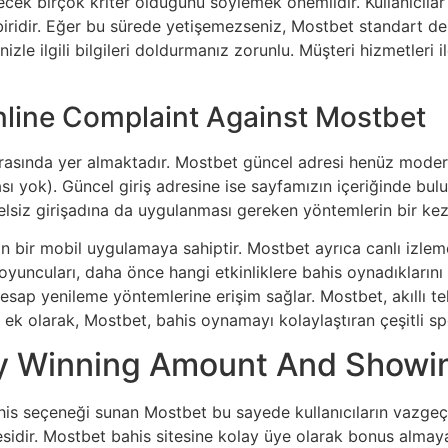
ek birçok kriter olduğunu söylemek önemlidir. Kullanıcılar 
biridir. Eğer bu sürede yetişemezseniz, Mostbet standart d
zle ilgili bilgileri doldurmanız zorunlu. Müşteri hizmetleri i
nline Complaint Against Mostbet
r arasında yer almaktadır. Mostbet güncel adresi henüz modern 
sı yok). Güncel giriş adresine ise sayfamızın içeriğinde bul
elsiz girişadına da uygulanması gereken yöntemlerin bir kez
 bir mobil uygulamaya sahiptir. Mostbet ayrıca canlı izleme
oyuncuları, daha önce hangi etkinliklere bahis oynadıklarını 
esap yenileme yöntemlerine erişim sağlar. Mostbet, akıllı t
olarak, Mostbet, bahis oynamayı kolaylaştıran çeşitli spor 
y Winning Amount And Showi
his seçeneği sunan Mostbet bu sayede kullanıcıların vazgeçi
tesidir. Mostbet bahis sitesine kolay üye olarak bonus almay