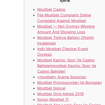
İçerik
Mostbet Casino
File Mostbet Complaint Online
Complaint Against Mostbet
Mostbet — Not Givingy Winning
Amount And Showing Loss
Mostbet Türkiye Bahisçi Ofisinin
Incelemesi
Indir Mostbet Checker Event
Ücretsiz
Mostbet Kazino: Spor Ve Casino
Bahislerimostbet Kazino: Spor Ve
Casino Bahisleri
«mostbet» Arama Sonuçları
Mostbet Promosyonları Ve Bonusları
Mostbet Güncel
Mostbet Giriş Adresi 2019
Sonuç Mostbet Tr