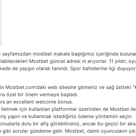
 sayfamızdan mostbet makale başlığımız içeriğinde bulunan gi
abilecekleri Mostbet güncel adresi ni arıyorlar. 11 yıldır, o
e de yaygın olarak tanındı. Spor bahislerine ilgi duyuyors
inin Mostbet.com’daki web sitesine gitmeniz ve sağ üstteki
ra özel bir önem vermeye başladı.
rs an excellent welcome bonus.
iletmek için kullanılan platformlar üzerinden de Mostbet ile il
riş yapın ve kullanmak istediğiniz ödeme yöntemini seçin.
uslarla dolu bir afiş görebilirsiniz, ancak bu geçici bir ak
bi sorular gündeme gelir. Mostbet, daimi oyuncuların çıka