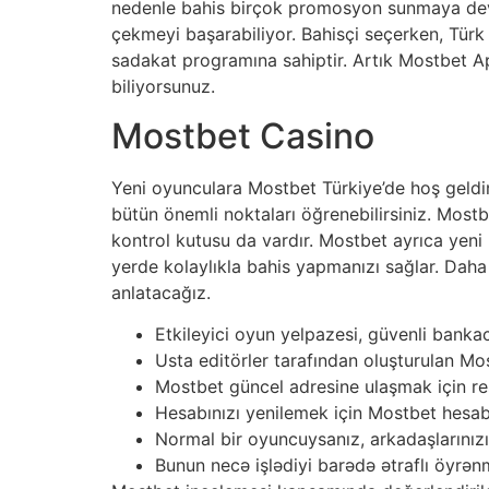
nedenle bahis birçok promosyon sunmaya devam
çekmeyi başarabiliyor. Bahisçi seçerken, Türk
sadakat programına sahiptir. Artık Mostbet Ap
biliyorsunuz.
Mostbet Casino
Yeni oyunculara Mostbet Türkiye’de hoş geldin b
bütün önemli noktaları öğrenebilirsiniz. Mostb
kontrol kutusu da vardır. Mostbet ayrıca yeni m
yerde kolaylıkla bahis yapmanızı sağlar. Daha
anlatacağız.
Etkileyici oyun yelpazesi, güvenli bankac
Usta editörler tarafından oluşturulan Mo
Mostbet güncel adresine ulaşmak için res
Hesabınızı yenilemek için Mostbet hesab
Normal bir oyuncuysanız, arkadaşlarınızı
Bunun necə işlədiyi barədə ətraflı öyrən