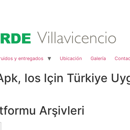
ruidos y entregados
Ubicación
Galería
Conta
pk, Ios Için Türkiye Uy
formu Arşivleri