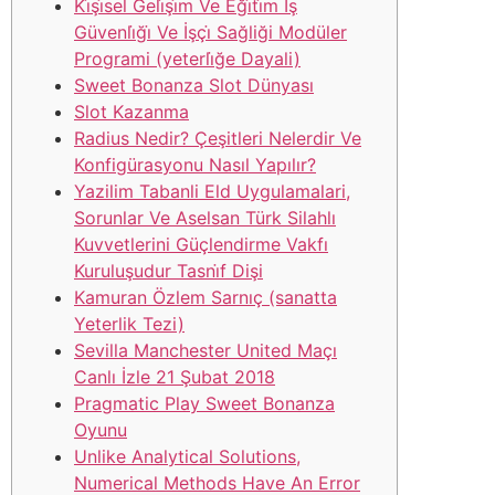
Ki̇şi̇sel Geli̇şi̇m Ve Eği̇ti̇m İş
Güvenli̇ği̇ Ve İşçi̇ Sağliği Modüler
Programi (yeterli̇ğe Dayali)
Sweet Bonanza Slot Dünyası
Slot Kazanma
Radius Nedir? Çeşitleri Nelerdir Ve
Konfigürasyonu Nasıl Yapılır?
Yazilim Tabanli Eld Uygulamalari,
Sorunlar Ve Aselsan Türk Silahlı
Kuvvetlerini Güçlendirme Vakfı
Kuruluşudur Tasni̇f Dişi
Kamuran Özlem Sarnıç (sanatta
Yeterlik Tezi)
Sevilla Manchester United Maçı
Canlı İzle 21 Şubat 2018
Pragmatic Play Sweet Bonanza
Oyunu
Unlike Analytical Solutions,
Numerical Methods Have An Error