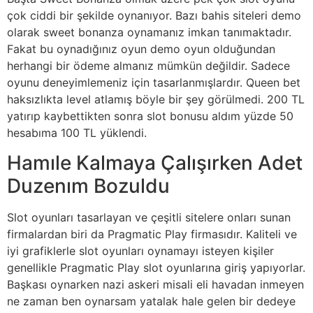
çok ciddi bir şekilde oynanıyor. Bazı bahis siteleri demo
olarak sweet bonanza oynamanız imkan tanımaktadır.
Fakat bu oynadığınız oyun demo oyun olduğundan
herhangi bir ödeme almanız mümkün değildir. Sadece
oyunu deneyimlemeniz için tasarlanmışlardır. Queen bet
haksızlıkta level atlamış böyle bir şey görülmedi. 200 TL
yatırıp kaybettikten sonra slot bonusu aldım yüzde 50
hesabıma 100 TL yüklendi.
Hamıle Kalmaya Çalışırken Adet
Duzenım Bozuldu
Slot oyunları tasarlayan ve çeşitli sitelere onları sunan
firmalardan biri da Pragmatic Play firmasıdır. Kaliteli ve
iyi grafiklerle slot oyunları oynamayı isteyen kişiler
genellikle Pragmatic Play slot oyunlarına giriş yapıyorlar.
Başkası oynarken nazi askeri misali eli havadan inmeyen
ne zaman ben oynarsam yatalak hale gelen bir dedeye