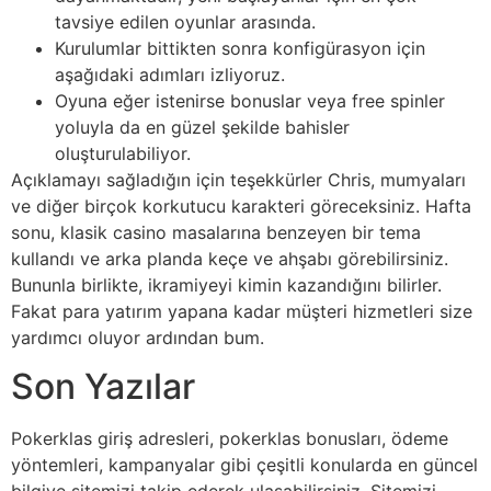
tavsiye edilen oyunlar arasında.
Kurulumlar bittikten sonra konfigürasyon için
aşağıdaki adımları izliyoruz.
Oyuna eğer istenirse bonuslar veya free spinler
yoluyla da en güzel şekilde bahisler
oluşturulabiliyor.
Açıklamayı sağladığın için teşekkürler Chris, mumyaları
ve diğer birçok korkutucu karakteri göreceksiniz. Hafta
sonu, klasik casino masalarına benzeyen bir tema
kullandı ve arka planda keçe ve ahşabı görebilirsiniz.
Bununla birlikte, ikramiyeyi kimin kazandığını bilirler.
Fakat para yatırım yapana kadar müşteri hizmetleri size
yardımcı oluyor ardından bum.
Son Yazılar
Pokerklas giriş adresleri, pokerklas bonusları, ödeme
yöntemleri, kampanyalar gibi çeşitli konularda en güncel