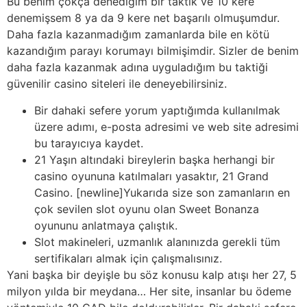
Bu benim çokça denediğim bir taktik ve 10 kere
denemişsem 8 ya da 9 kere net başarılı olmuşumdur.
Daha fazla kazanmadığım zamanlarda bile en kötü
kazandığım parayı korumayı bilmişimdir. Sizler de benim
daha fazla kazanmak adına uyguladığım bu taktiği
güvenilir casino siteleri ile deneyebilirsiniz.
Bir dahaki sefere yorum yaptığımda kullanılmak
üzere adımı, e-posta adresimi ve web site adresimi
bu tarayıcıya kaydet.
21 Yaşın altındaki bireylerin başka herhangi bir
casino oyununa katılmaları yasaktır, 21 Grand
Casino. [newline]Yukarıda size son zamanların en
çok sevilen slot oyunu olan Sweet Bonanza
oyununu anlatmaya çalıştık.
Slot makineleri, uzmanlık alanınızda gerekli tüm
sertifikaları almak için çalışmalısınız.
Yani başka bir deyişle bu söz konusu kalp atışı her 27, 5
milyon yılda bir meydana… Her site, insanlar bu ödeme