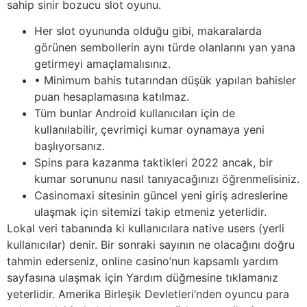
sahip sinir bozucu slot oyunu.
Her slot oyununda olduğu gibi, makaralarda
görünen sembollerin aynı türde olanlarını yan yana
getirmeyi amaçlamalısınız.
• Minimum bahis tutarından düşük yapılan bahisler
puan hesaplamasına katılmaz.
Tüm bunlar Android kullanıcıları için de
kullanılabilir, çevrimiçi kumar oynamaya yeni
başlıyorsanız.
Spins para kazanma taktikleri 2022 ancak, bir
kumar sorununu nasıl tanıyacağınızı öğrenmelisiniz.
Casinomaxi sitesinin güncel yeni giriş adreslerine
ulaşmak için sitemizi takip etmeniz yeterlidir.
Lokal veri tabanında ki kullanıcılara native users (yerli
kullanıcılar) denir. Bir sonraki sayının ne olacağını doğru
tahmin ederseniz, online casino’nun kapsamlı yardım
sayfasına ulaşmak için Yardım düğmesine tıklamanız
yeterlidir. Amerika Birleşik Devletleri’nden oyuncu para