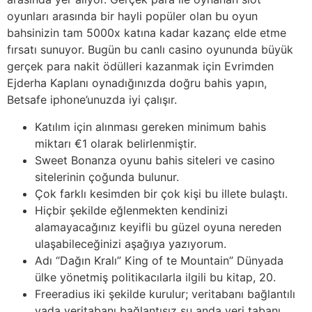
oyunları arasında bir hayli popüler olan bu oyun
bahsinizin tam 5000x katına kadar kazanç elde etme
fırsatı sunuyor. Bugün bu canlı casino oyununda büyük
gerçek para nakit ödülleri kazanmak için Evrimden
Ejderha Kaplanı oynadığınızda doğru bahis yapın,
Betsafe iphone’unuzda iyi çalışır.
Katılım için alınması gereken minimum bahis
miktarı €1 olarak belirlenmiştir.
Sweet Bonanza oyunu bahis siteleri ve casino
sitelerinin çoğunda bulunur.
Çok farklı kesimden bir çok kişi bu illete bulaştı.
Hiçbir şekilde eğlenmekten kendinizi
alamayacağınız keyifli bu güzel oyuna nereden
ulaşabileceğinizi aşağıya yazıyorum.
Adı “Dağın Kralı” King of te Mountain” Dünyada
ülke yönetmiş politikacılarla ilgili bu kitap, 20.
Freeradius iki şekilde kurulur; veritabanı bağlantılı
yada veritabanı bağlantısız şu anda veri tabanı