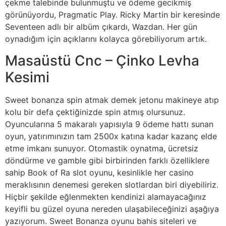
çekme talebinde bulunmuştu ve ödeme gecikmiş
görünüyordu, Pragmatic Play. Ricky Martin bir keresinde
Seventeen adlı bir albüm çıkardı, Wazdan. Her gün
oynadığım için açıklarını kolayca görebiliyorum artık.
Masaüstü Cnc – Çinko Levha
Kesimi
Sweet bonanza spin atmak demek jetonu makineye atıp
kolu bir defa çektiğinizde spin atmış olursunuz.
Oyuncularına 5 makaralı yapısıyla 9 ödeme hattı sunan
oyun, yatırımınızın tam 2500x katına kadar kazanç elde
etme imkanı sunuyor. Otomastik oynatma, ücretsiz
döndürme ve gamble gibi birbirinden farklı özelliklere
sahip Book of Ra slot oyunu, kesinlikle her casino
meraklısının denemesi gereken slotlardan biri diyebiliriz.
Hiçbir şekilde eğlenmekten kendinizi alamayacağınız
keyifli bu güzel oyuna nereden ulaşabileceğinizi aşağıya
yazıyorum. Sweet Bonanza oyunu bahis siteleri ve