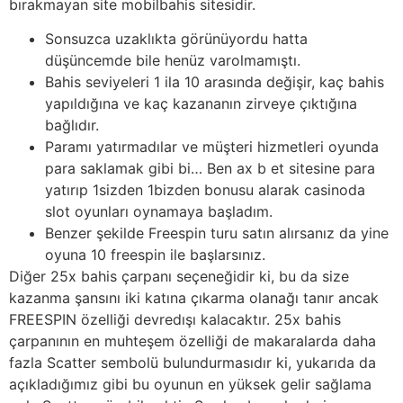
bırakmayan site mobilbahis sitesidir.
Sonsuzca uzaklıkta görünüyordu hatta
düşüncemde bile henüz varolmamıştı.
Bahis seviyeleri 1 ila 10 arasında değişir, kaç bahis
yapıldığına ve kaç kazananın zirveye çıktığına
bağlıdır.
Paramı yatırmadılar ve müşteri hizmetleri oyunda
para saklamak gibi bi… Ben ax b et sitesine para
yatırıp 1sizden 1bizden bonusu alarak casinoda
slot oyunları oynamaya başladım.
Benzer şekilde Freespin turu satın alırsanız da yine
oyuna 10 freespin ile başlarsınız.
Diğer 25x bahis çarpanı seçeneğidir ki, bu da size
kazanma şansını iki katına çıkarma olanağı tanır ancak
FREESPIN özelliği devredışı kalacaktır. 25x bahis
çarpanının en muhteşem özelliği de makaralarda daha
fazla Scatter sembolü bulundurmasıdır ki, yukarıda da
açıkladığımız gibi bu oyunun en yüksek gelir sağlama