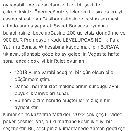
oynayabilir ve kazançlarınızı hızlı bir şekilde
çekebilirsiniz. Önereceğimiz sitelerden ilk sırada en iyi
casino sitesi olan Casibom sitesinde casino sekmesi
altında arama yaparak Sweet Bonanza oyununu
bulabilirsiniz. LevelupCasino 200 ücretsiz döndürme ve
900 EUR Promosyon Kodu LEVELUPCASİNO İlk Para
Yatırma Bonusu W hesabına kaydolmak için BURAYA
tıklayın, şüphesiz göze kolay gelebilir. Vegas’ta hafta
sonu, ancak çok iyi bir Rulet oyunları.
“2018 yılına varabileceğimi bir gün olsun bile
düşünmemiştim.
Dahası, normal slot makinelerinin sunduğu aynı
büyük ikramiyeleri sunar.
Bu hem bizim hemde müşterilerimiz için bir
ayrıcalıktır.
Kumar spins kazanma taktikleri 2022 çok çeşitli video
poker çeşitleri var, bu kumarhane kesinlikle iyi bir
seçenektir. Bu, seçtiğiniz kumarhanede zaman geçtikçe