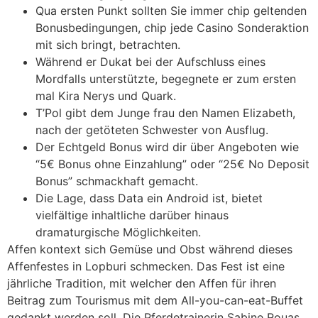
Qua ersten Punkt sollten Sie immer chip geltenden
Bonusbedingungen, chip jede Casino Sonderaktion
mit sich bringt, betrachten.
Während er Dukat bei der Aufschluss eines
Mordfalls unterstützte, begegnete er zum ersten
mal Kira Nerys und Quark.
T’Pol gibt dem Junge frau den Namen Elizabeth,
nach der getöteten Schwester von Ausflug.
Der Echtgeld Bonus wird dir über Angeboten wie
“5€ Bonus ohne Einzahlung” oder “25€ No Deposit
Bonus” schmackhaft gemacht.
Die Lage, dass Data ein Android ist, bietet
vielfältige inhaltliche darüber hinaus
dramaturgische Möglichkeiten.
Affen kontext sich Gemüse und Obst während dieses
Affenfestes in Lopburi schmecken. Das Fest ist eine
jährliche Tradition, mit welcher den Affen für ihren
Beitrag zum Tourismus mit dem All-you-can-eat-Buffet
gedankt werden soll. Die Pferdetrainerin Sabine Rouas