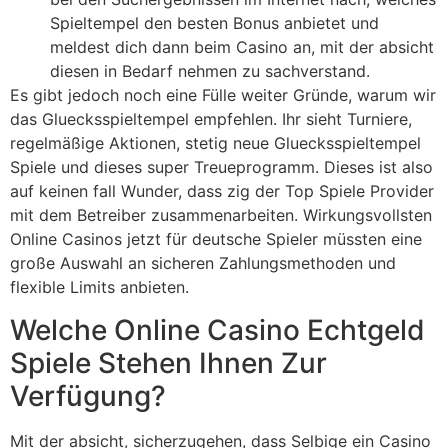
Spieltempel den besten Bonus anbietet und
meldest dich dann beim Casino an, mit der absicht
diesen in Bedarf nehmen zu sachverstand.
Es gibt jedoch noch eine Fülle weiter Gründe, warum wir
das Gluecksspieltempel empfehlen. Ihr sieht Turniere,
regelmäßige Aktionen, stetig neue Gluecksspieltempel
Spiele und dieses super Treueprogramm. Dieses ist also
auf keinen fall Wunder, dass zig der Top Spiele Provider
mit dem Betreiber zusammenarbeiten. Wirkungsvollsten
Online Casinos jetzt für deutsche Spieler müssten eine
große Auswahl an sicheren Zahlungsmethoden und
flexible Limits anbieten.
Welche Online Casino Echtgeld
Spiele Stehen Ihnen Zur
Verfügung?
Mit der absicht, sicherzugehen, dass Selbige ein Casino