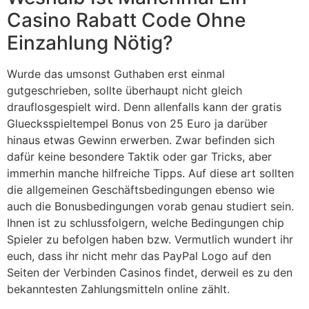
Casino Rabatt Code Ohne
Einzahlung Nötig?
Wurde das umsonst Guthaben erst einmal
gutgeschrieben, sollte überhaupt nicht gleich
drauflosgespielt wird. Denn allenfalls kann der gratis
Gluecksspieltempel Bonus von 25 Euro ja darüber
hinaus etwas Gewinn erwerben. Zwar befinden sich
dafür keine besondere Taktik oder gar Tricks, aber
immerhin manche hilfreiche Tipps. Auf diese art sollten
die allgemeinen Geschäftsbedingungen ebenso wie
auch die Bonusbedingungen vorab genau studiert sein.
Ihnen ist zu schlussfolgern, welche Bedingungen chip
Spieler zu befolgen haben bzw. Vermutlich wundert ihr
euch, dass ihr nicht mehr das PayPal Logo auf den
Seiten der Verbinden Casinos findet, derweil es zu den
bekanntesten Zahlungsmitteln online zählt.