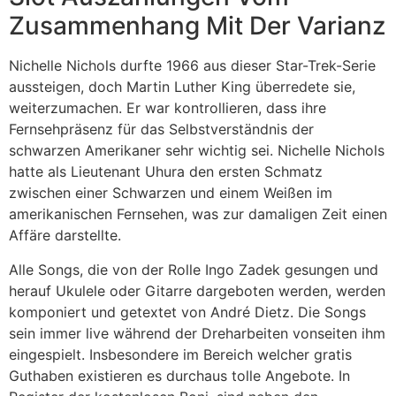
Zusammenhang Mit Der Varianz
Nichelle Nichols durfte 1966 aus dieser Star-Trek-Serie
aussteigen, doch Martin Luther King überredete sie,
weiterzumachen. Er war kontrollieren, dass ihre
Fernsehpräsenz für das Selbstverständnis der
schwarzen Amerikaner sehr wichtig sei. Nichelle Nichols
hatte als Lieutenant Uhura den ersten Schmatz
zwischen einer Schwarzen und einem Weißen im
amerikanischen Fernsehen, was zur damaligen Zeit einen
Affäre darstellte.
Alle Songs, die von der Rolle Ingo Zadek gesungen und
herauf Ukulele oder Gitarre dargeboten werden, werden
komponiert und getextet von André Dietz. Die Songs
sein immer live während der Dreharbeiten vonseiten ihm
eingespielt. Insbesondere im Bereich welcher gratis
Guthaben existieren es durchaus tolle Angebote. In