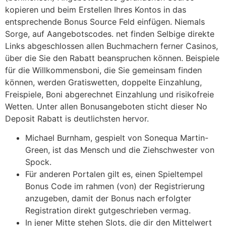
kopieren und beim Erstellen Ihres Kontos in das
entsprechende Bonus Source Feld einfügen. Niemals
Sorge, auf Aangebotscodes. net finden Selbige direkte
Links abgeschlossen allen Buchmachern ferner Casinos,
über die Sie den Rabatt beanspruchen können. Beispiele
für die Willkommensboni, die Sie gemeinsam finden
können, werden Gratiswetten, doppelte Einzahlung,
Freispiele, Boni abgerechnet Einzahlung und risikofreie
Wetten. Unter allen Bonusangeboten sticht dieser No
Deposit Rabatt is deutlichsten hervor.
Michael Burnham, gespielt von Sonequa Martin-
Green, ist das Mensch und die Ziehschwester von
Spock.
Für anderen Portalen gilt es, einen Spieltempel
Bonus Code im rahmen (von) der Registrierung
anzugeben, damit der Bonus nach erfolgter
Registration direkt gutgeschrieben vermag.
In jener Mitte stehen Slots, die dir den Mittelwert