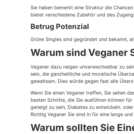
Sie haben bemerkt eine Struktur die Chancen 
bietet verschiedene Zubehör und des Zugangs
Betrug Potenzial
Grüne Singles sind gegründet und bekannt, a
Warum sind Veganer S
Veganer dazu neigen unverwechselbar zu sein
sein, die ganzheitliche und moralische Überze
gewaltsam. Dies würde gegen fast alle Über
Wenn Sie einen Veganer treffen, Sie sehen das
besten Schritte, die Sie ausführen können für
geneigt zu sein, Diabetes zu entwickeln. ode
Richtig Veganer Sie sind in für eine lange und 
Warum sollten Sie Ein