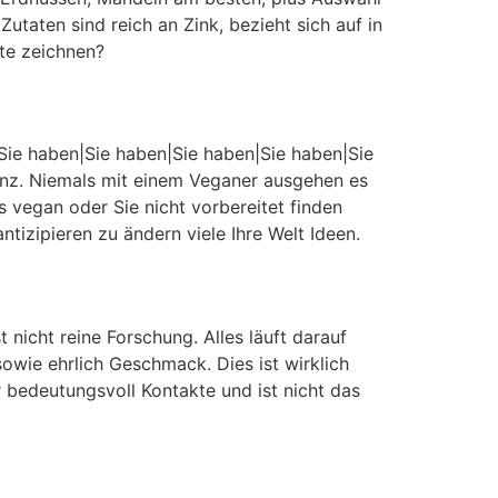
taten sind reich an Zink, bezieht sich auf in
te zeichnen?
{Sie haben|Sie haben|Sie haben|Sie haben|Sie
enz. Niemals mit einem Veganer ausgehen es
ts vegan oder Sie nicht vorbereitet finden
tizipieren zu ändern viele Ihre Welt Ideen.
 nicht reine Forschung. Alles läuft darauf
owie ehrlich Geschmack. Dies ist wirklich
r bedeutungsvoll Kontakte und ist nicht das