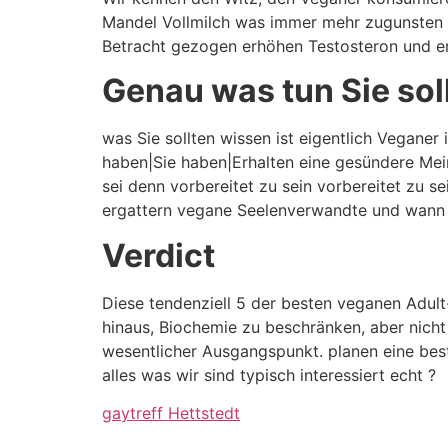
Mandel Vollmilch was immer mehr zugunsten vo
Betracht gezogen erhöhen Testosteron und erh
Genau was tun Sie sol
was Sie sollten wissen ist eigentlich Veganer
haben|Sie haben|Erhalten eine gesündere Mei
sei denn vorbereitet zu sein vorbereitet zu se
ergattern vegane Seelenverwandte und wann du
Verdict
Diese tendenziell 5 der besten veganen Adult-
hinaus, Biochemie zu beschränken, aber nicht
wesentlicher Ausgangspunkt. planen eine best
alles was wir sind typisch interessiert echt ?
gaytreff Hettstedt