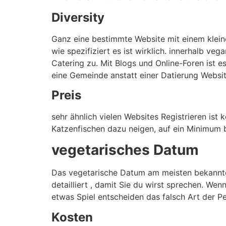
Diversity
Ganz eine bestimmte Website mit einem kleiner
wie spezifiziert es ist wirklich. innerhalb ve
Catering zu. Mit Blogs und Online-Foren ist e
eine Gemeinde anstatt einer Datierung Websit
Preis
sehr ähnlich vielen Websites Registrieren ist
Katzenfischen dazu neigen, auf ein Minimum 
vegetarisches Datum
Das vegetarische Datum am meisten bekannte
detailliert , damit Sie du wirst sprechen. Wen
etwas Spiel entscheiden das falsch Art der P
Kosten