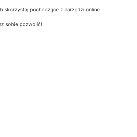
ub skorzystaj pochodzące z narzędzi online
sz sobie pozwolić!