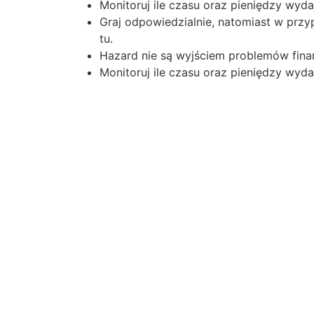
Monitoruj ile czasu oraz pieniędzy wydaj
Graj odpowiedzialnie, natomiast w przy
tu.
Hazard nie są wyjściem problemów finan
Monitoruj ile czasu oraz pieniędzy wyda