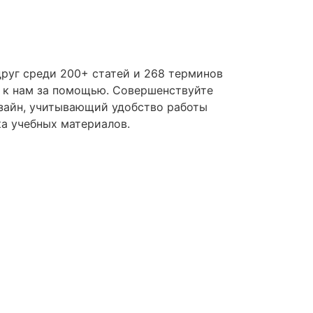
руг среди 200+ статей и 268 терминов
я к нам за помощью. Совершенствуйте
изайн, учитывающий удобство работы
ка учебных материалов.