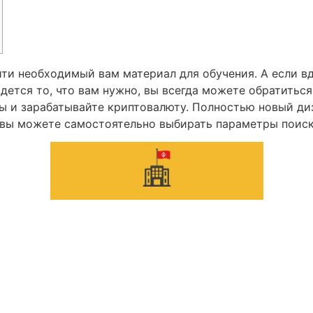
ти необходимый вам материал для обучения. А если вд
дется то, что вам нужно, вы всегда можете обратитьс
ты и зарабатывайте криптовалюту. Полностью новый д
ь вы можете самостоятельно выбирать параметры поис